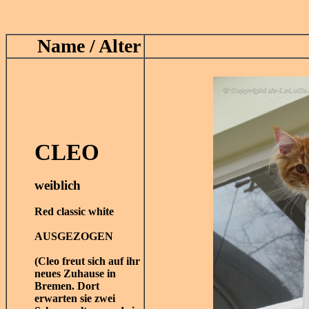
Name / Alter
CLEO
weiblich
Red classic white
AUSGEZOGEN
(Cleo freut sich auf ihr
neues Zuhause in
Bremen. Dort
erwarten sie zwei