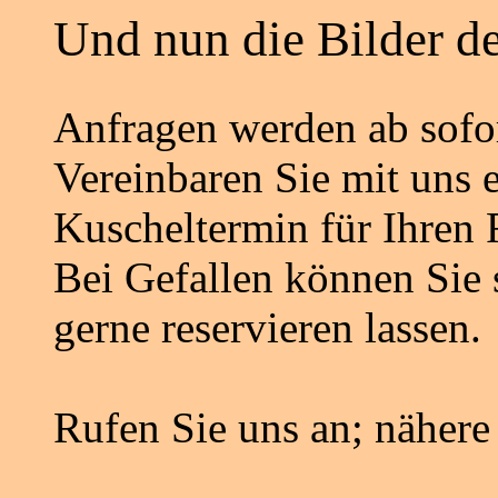
Und nun die Bilder de
Anfragen werden ab sof
Vereinbaren Sie
mit uns
e
Kuscheltermin für Ihren 
Bei Gefallen können Sie 
gerne reservieren lassen.
Rufen Sie uns an; nähere