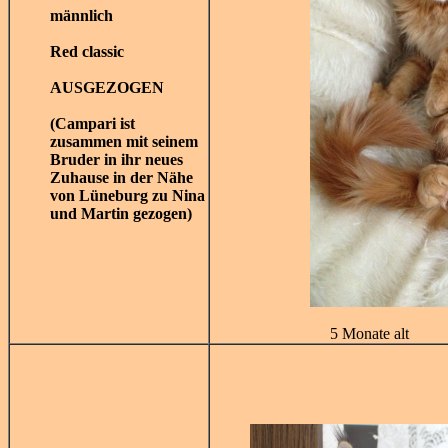
männlich
Red classic
AUSGEZOGEN
(Campari ist
zusammen mit seinem
Bruder in ihr neues
Zuhause in der Nähe
von Lüneburg zu Nina
und Martin gezogen)
5 Monate alt