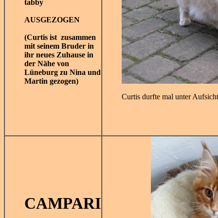
tabby
AUSGEZOGEN
(Curtis ist zusammen
mit seinem Bruder in
ihr neues Zuhause in
der Nähe von
Lüneburg zu Nina und
Martin gezogen)
Curtis durfte mal unter Aufsich
CAMPARI