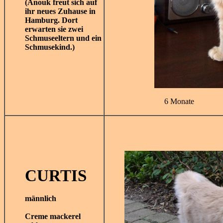
(Anouk freut sich auf
ihr neues Zuhause in
Hamburg. Dort
erwarten sie zwei
Schmuseeltern und ein
Schmusekind.)
6 Monate
CURTIS
männlich
Creme
mackerel