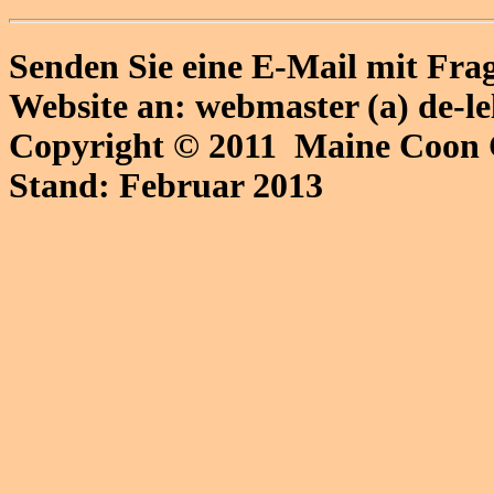
Senden Sie eine E-Mail mit Fr
Website an: webmaster (a) de-l
Copyright © 2011 Maine Coon 
Stand: Februar 2013