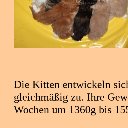
Die Kitten entwickeln si
gleichmäßig zu. Ihre Gewi
Wochen um 1360g bis 15