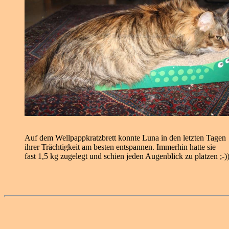
Auf dem Wellpappkratzbrett konnte Luna in den letzten Tagen
ihrer Trächtigkeit am besten entspannen. Immerhin hatte sie
fast 1,5 kg zugelegt und schien jeden Augenblick zu platzen ;-))