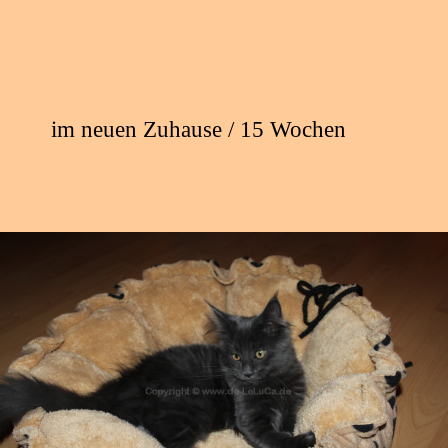
im neuen Zuhause / 15 Wochen