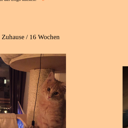
 Zuhause / 16 Wochen