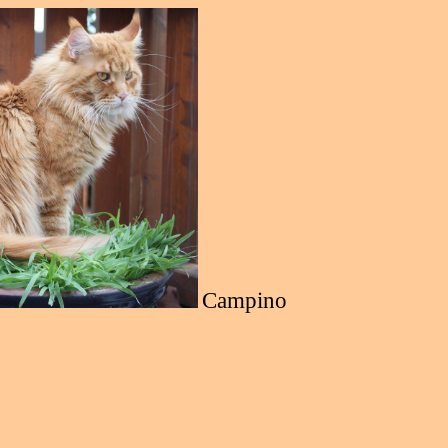
Campino