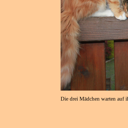
Die drei Mädchen warten auf i