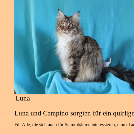
Luna
Luna und Campino sorgten für ein quirlige
Für Alle, die sich auch für Stammbäume interessieren, einmal a