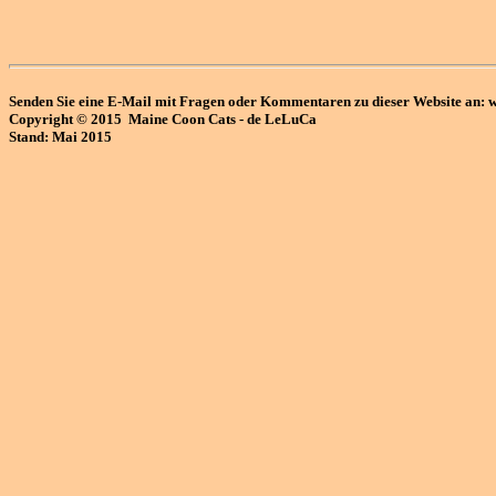
Senden Sie eine E-Mail mit Fragen oder Kommentaren zu dieser Website an: w
Copyright © 2015 Maine Coon Cats - de LeLuCa
Stand: Mai 2015