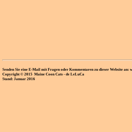
Senden Sie eine E-Mail mit Fragen oder Kommentaren zu dieser Website an: w
Copyright © 2015 Maine Coon Cats - de LeLuCa
Stand: Januar 2016