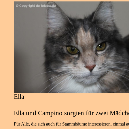
Ella
Ella und Campino sorgten für
zwei Mädc
Für Alle, die sich auch für Stammbäume interessieren, einmal a