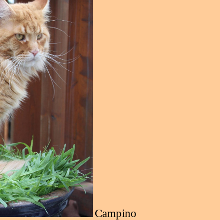
Campino